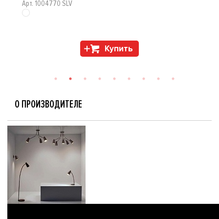
Арт. 1004770 SLV
Купить
О ПРОИЗВОДИТЕЛЕ