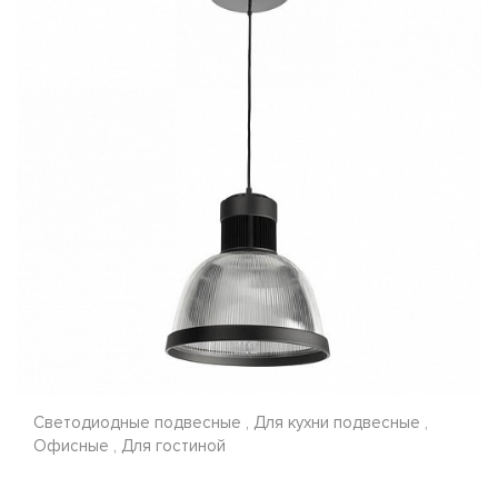
Светодиодные подвесные , Для кухни подвесные ,
Офисные , Для гостиной