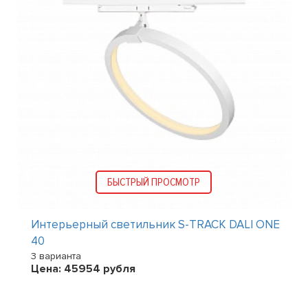
БЫСТРЫЙ ПРОСМОТР
Интерьерный светильник S-TRACK DALI ONE
40
3 варианта
Цена:
45954
рубля