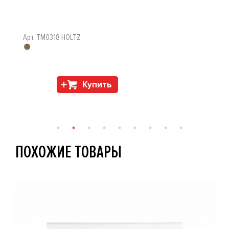
Арт. TM0318 HOLTZ
Купить
ПОХОЖИЕ ТОВАРЫ