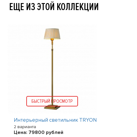
ЕЩЕ ИЗ ЭТОЙ КОЛЛЕКЦИИ
БЫСТРЫЙ ПРОСМОТР
Интерьерный светильник TRYON
2 варианта
Цена:
79800
рублей