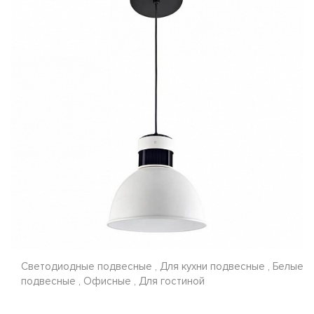
Светодиодные подвесные , Для кухни подвесные , Белые
подвесные , Офисные , Для гостиной