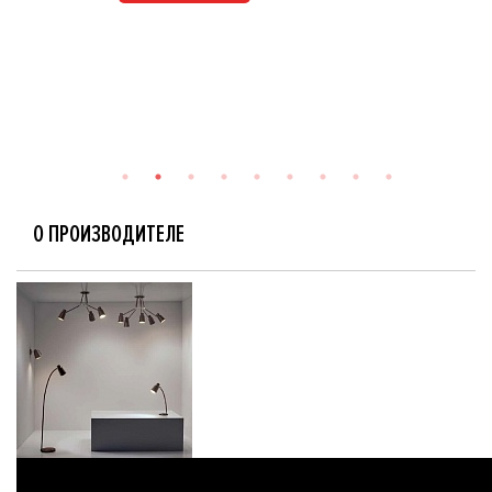
О ПРОИЗВОДИТЕЛЕ