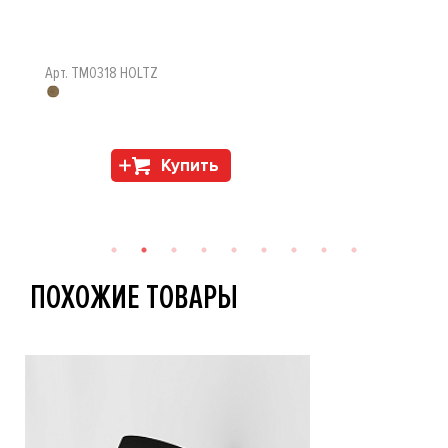
Арт. TM0318 HOLTZ
Купить
ПОХОЖИЕ ТОВАРЫ