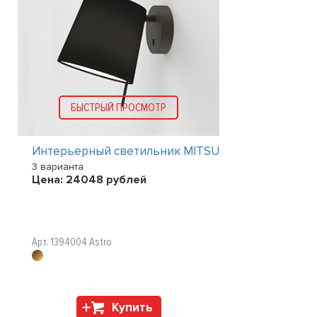
БЫСТРЫЙ ПРОСМОТР
Интерьерный светильник MITSU
3 варианта
Цена:
24048
рублей
XS
Арт. 1394004 Astro
Купить