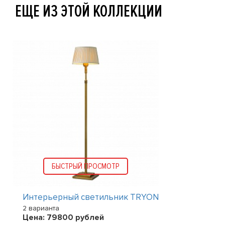
ЕЩЕ ИЗ ЭТОЙ КОЛЛЕКЦИИ
БЫСТРЫЙ ПРОСМОТР
Интерьерный светильник TRYON
2 варианта
Цена:
79800
рублей