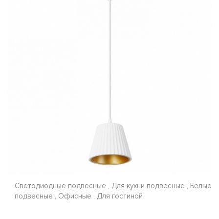
Светодиодные подвесные , Для кухни подвесные , Белые
подвесные , Офисные , Для гостиной