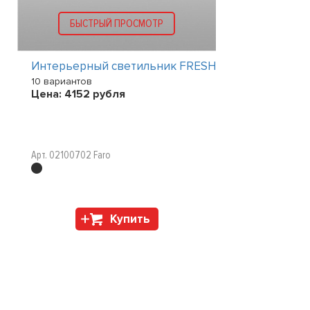
БЫСТРЫЙ ПРОСМОТР
Интерьерный светильник FRESH
10 вариантов
Цена:
4152
рубля
Арт. 02100702 Faro
Купить