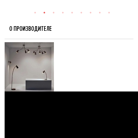
О ПРОИЗВОДИТЕЛЕ