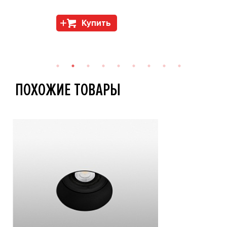
Купить
ПОХОЖИЕ ТОВАРЫ