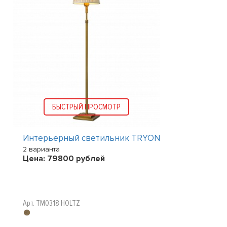
БЫСТРЫЙ ПРОСМОТР
Интерьерный светильник TRYON
2 варианта
Цена:
79800
рублей
Арт. TM0318 HOLTZ