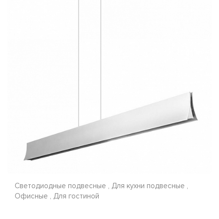
Светодиодные подвесные , Для кухни подвесные ,
Офисные , Для гостиной