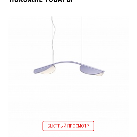
БЫСТРЫЙ ПРОСМОТР