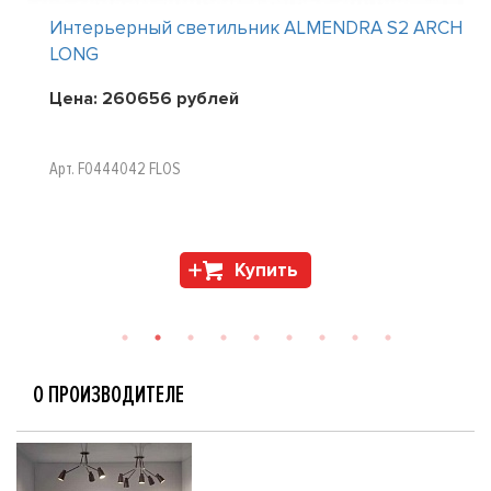
Интерьерный светильник ALMENDRA S2 ARCH
LONG
Цена:
260656
рублей
Арт. F0444042 FLOS
Купить
О ПРОИЗВОДИТЕЛЕ