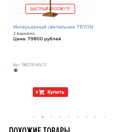
БЫСТРЫЙ ПРОСМОТР
Интерьерный светильник TRYON
2 варианта
Цена:
79800
рублей
Арт. TM0318 HOLTZ
Купить
ПОХОЖИЕ ТОВАРЫ