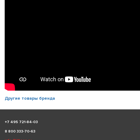
Другие товары бренда
+
7 495 721-84-03
8 800 333-70-63