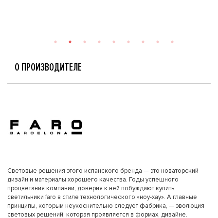
О ПРОИЗВОДИТЕЛЕ
Световые решения этого испанского бренда — это новаторский
дизайн и материалы хорошего качества. Годы успешного
процветания компании, доверия к ней побуждают купить
светильники faro в стиле технологического «ноу-хау». А главные
принципы, которым неукоснительно следует фабрика, — эволюция
световых решений, которая проявляется в формах, дизайне.