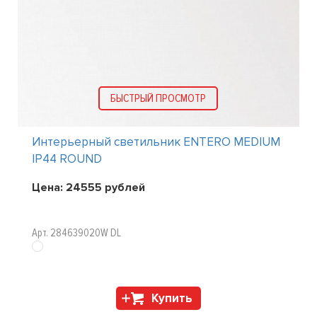
БЫСТРЫЙ ПРОСМОТР
Интерьерный светильник ENTERO MEDIUM
IP44 ROUND
Цена:
24555
рублей
Арт. 284639020W DL
Купить