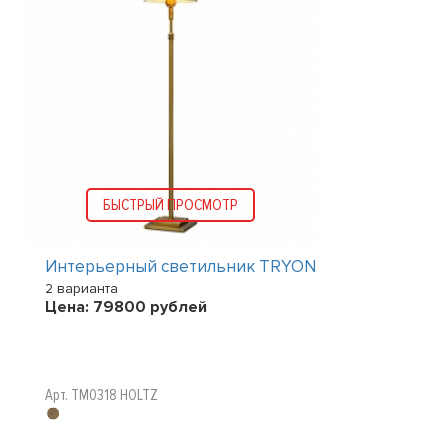
БЫСТРЫЙ ПРОСМОТР
Интерьерный светильник TRYON
2 варианта
Цена:
79800
рублей
Арт. TM0318 HOLTZ