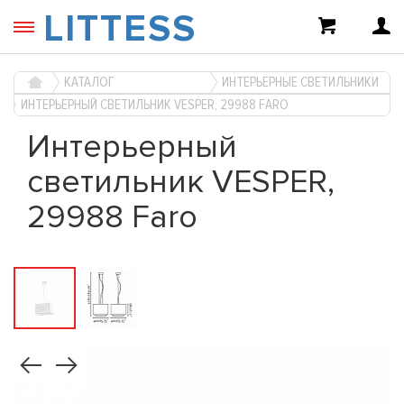
LITTESS
КАТАЛОГ
ИНТЕРЬЕРНЫЕ СВЕТИЛЬНИКИ
ИНТЕРЬЕРНЫЙ СВЕТИЛЬНИК VESPER, 29988 FARO
Интерьерный
светильник VESPER,
29988 Faro