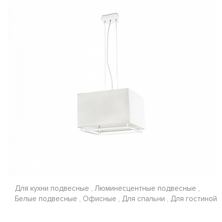
Для кухни подвесные , Люминесцентные подвесные ,
Белые подвесные , Офисные , Для спальни , Для гостиной