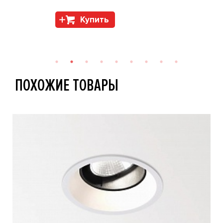
Купить
ПОХОЖИЕ ТОВАРЫ