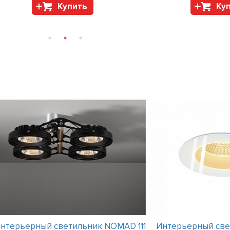
Купить
Ку
нтерьерный светильник NOMAD 111
Интерьерный све