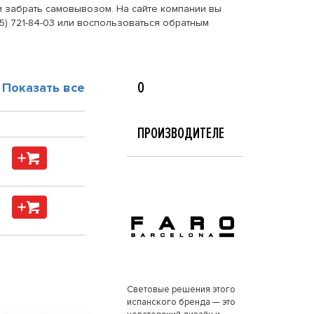
ли забрать самовывозом. На сайте компании вы
5) 721-84-03 или воспользоваться обратным
О
Показать все
ПРОИЗВОДИТЕЛЕ
Световые решения этого
испанского бренда — это