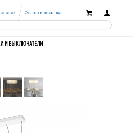
 звонок
Оплата и доставка
КИ И ВЫКЛЮЧАТЕЛИ