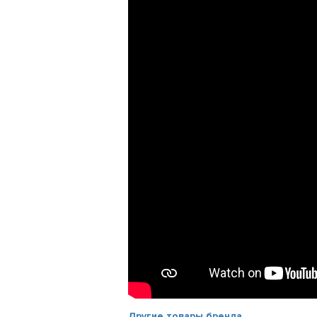
Другие товары бренда