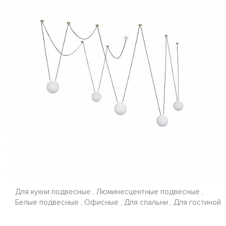
Для кухни подвесные , Люминесцентные подвесные ,
Белые подвесные , Офисные , Для спальни , Для гостиной