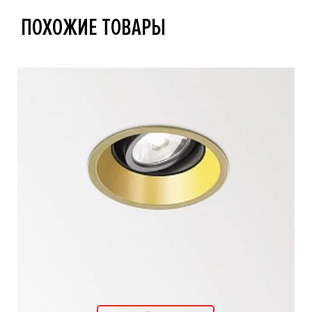
ПОХОЖИЕ ТОВАРЫ