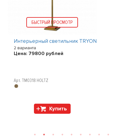
БЫСТРЫЙ ПРОСМОТР
Интерьерный светильник TRYON
2 варианта
Цена:
79800
рублей
Арт. TM0318 HOLTZ
Купить