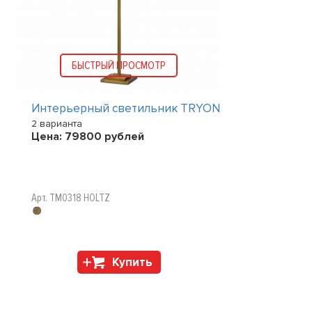
БЫСТРЫЙ ПРОСМОТР
Интерьерный светильник TRYON
2 варианта
Цена:
79800
рублей
Арт. TM0318 HOLTZ
Купить