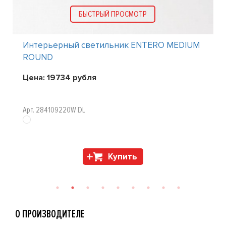
БЫСТРЫЙ ПРОСМОТР
Интерьерный светильник ENTERO MEDIUM
ROUND
Цена:
19734
рубля
Арт. 284109220W DL
Купить
О ПРОИЗВОДИТЕЛЕ