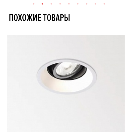
ПОХОЖИЕ ТОВАРЫ