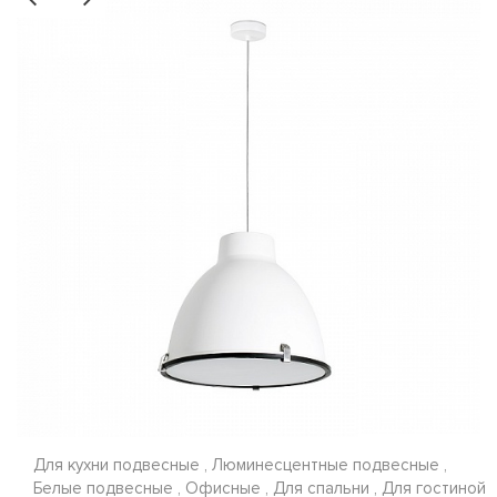
Для кухни подвесные , Люминесцентные подвесные ,
Белые подвесные , Офисные , Для спальни , Для гостиной