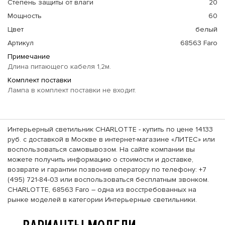
Степень защиты от влаги
20
Мощность
60
Цвет
белый
Артикул
68563 Faro
Примечание
Длина питающего кабеля 1,2м.
Комплект поставки
Лампа в комплект поставки не входит.
Интерьерный светильник CHARLOTTE - купить по цене 14133
руб. с доставкой в Москве в интернет-магазине «ЛИТЕС» или
воспользоваться самовывозом. На сайте компании вы
можете получить информацию о стоимости и доставке,
возврате и гарантии позвонив оператору по телефону: +7
(495) 721-84-03 или воспользоваться бесплатным звонком.
CHARLOTTE, 68563 Faro – одна из восстребованных на
рынке моделей в категории Интерьерные светильники.