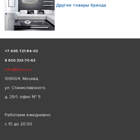
Другие товары бренда
+
7 495 721-84-03
8 800 333-70-63
info@littess.ru
109004, Москва,
ул. Станиславского,
д. 29/1, офис № 5
Работаем ежедневно
с 10 до 20:00