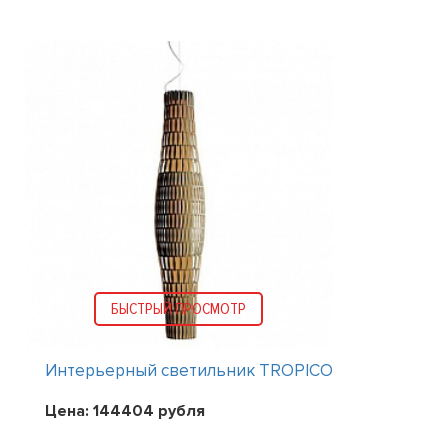
БЫСТРЫЙ ПРОСМОТР
Интерьерный светильник TROPICO
Цена:
144404
рубля