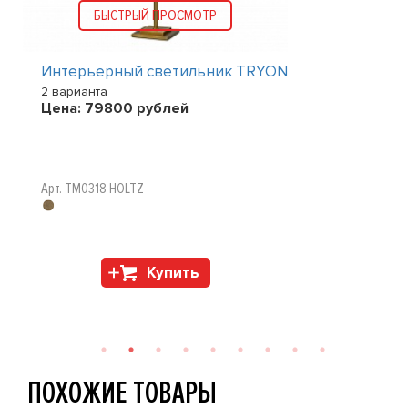
БЫСТРЫЙ ПРОСМОТР
Интерьерный светильник TRYON
2 варианта
Цена:
79800
рублей
Арт. TM0318 HOLTZ
Купить
ПОХОЖИЕ ТОВАРЫ