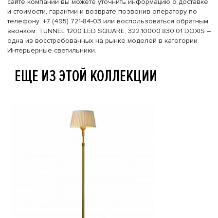
сайте компании вы можете уточнить информацию о доставке
и стоимости, гарантии и возврате позвонив оператору по
телефону: +7 (495) 721-84-03 или воспользоваться обратным
звонком. TUNNEL 1200 LED SQUARE, 322.10000.830.01 DOXIS –
одна из восстребованных на рынке моделей в категории
Интерьерные светильники.
ЕЩЕ ИЗ ЭТОЙ КОЛЛЕКЦИИ