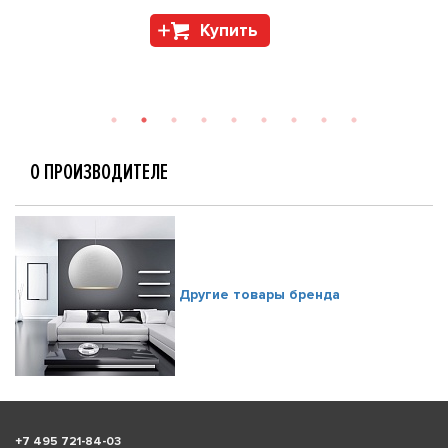
Купить
О ПРОИЗВОДИТЕЛЕ
Другие товары бренда
+
7 495 721-84-03