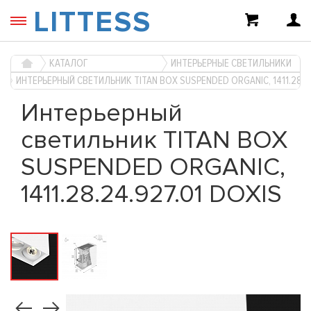
LITTESS
КАТАЛОГ
ИНТЕРЬЕРНЫЕ СВЕТИЛЬНИКИ
ИНТЕРЬЕРНЫЙ СВЕТИЛЬНИК TITAN BOX SUSPENDED ORGANIC, 1411.28.24
Интерьерный
светильник TITAN BOX
SUSPENDED ORGANIC,
1411.28.24.927.01 DOXIS