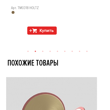
Арт. TM0318 HOLTZ
Купить
ПОХОЖИЕ ТОВАРЫ