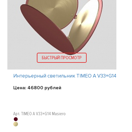
БЫСТРЫЙ ПРОСМОТР
Интерьерный светильник TIMEO A V33+G14
Цена:
46800
рублей
Арт. TIMEO A V33+G14 Masiero