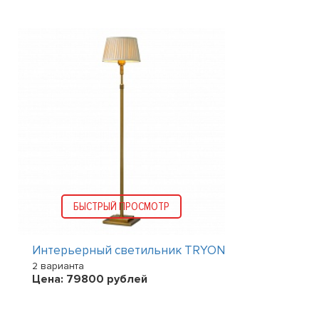
БЫСТРЫЙ ПРОСМОТР
Интерьерный светильник TRYON
2 варианта
Цена:
79800
рублей