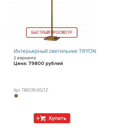
БЫСТРЫЙ ПРОСМОТР
Интерьерный светильник TRYON
2 варианта
Цена:
79800
рублей
Арт. TM0318 HOLTZ
Купить