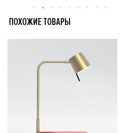
ПОХОЖИЕ ТОВАРЫ