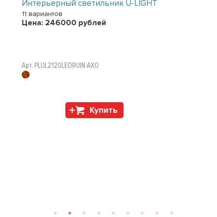
Интерьерный светильник U-LIGHT
11 вариантов
Цена:
246000
рублей
Арт. PLUL2120LEDRUIN AXO
Купить