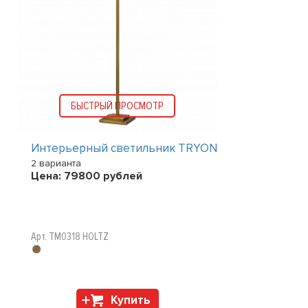
БЫСТРЫЙ ПРОСМОТР
Интерьерный светильник TRYON
2 варианта
Цена:
79800
рублей
Арт. TM0318 HOLTZ
Купить