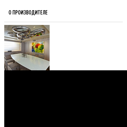
О ПРОИЗВОДИТЕЛЕ