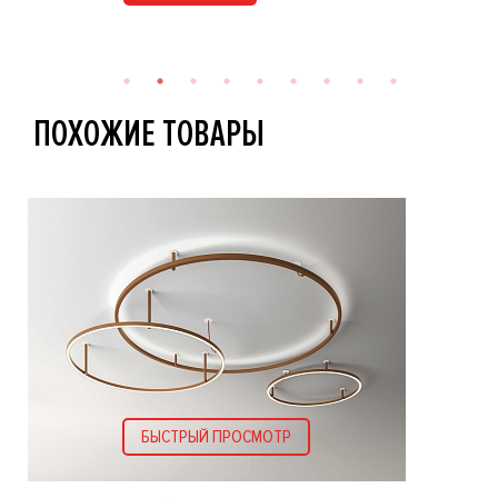
ПОХОЖИЕ ТОВАРЫ
БЫСТРЫЙ ПРОСМОТР