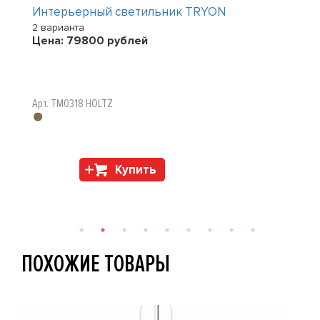
Интерьерный светильник TRYON
2 варианта
Цена:
79800
рублей
Арт. TM0318 HOLTZ
Купить
ПОХОЖИЕ ТОВАРЫ