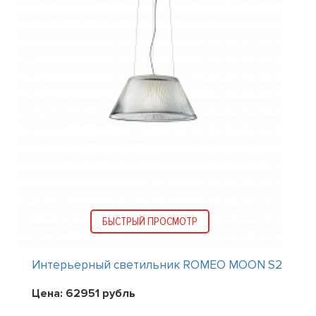
БЫСТРЫЙ ПРОСМОТР
Интерьерный светильник ROMEO MOON S2
Цена:
62951
рубль