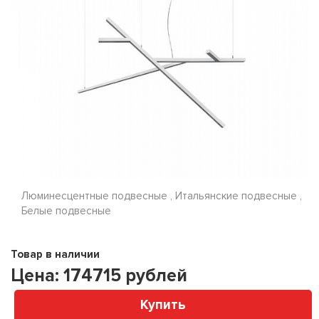
Люминесцентные подвесные , Итальянские подвесные ,
Белые подвесные
Товар в наличии
Цена:
174715
рублей
Купить