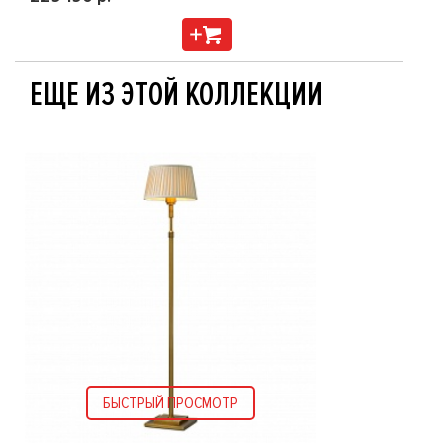
ЕЩЕ ИЗ ЭТОЙ КОЛЛЕКЦИИ
БЫСТРЫЙ ПРОСМОТР