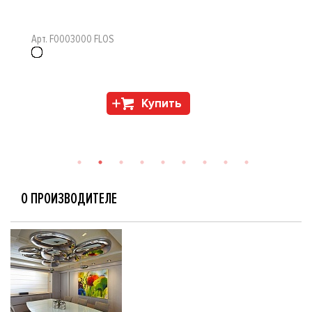
Арт. F0003000 FLOS
Купить
О ПРОИЗВОДИТЕЛЕ