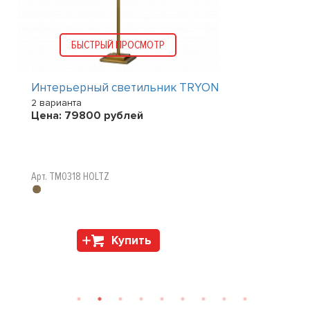
БЫСТРЫЙ ПРОСМОТР
Интерьерный светильник TRYON
2 варианта
Цена:
79800
рублей
Арт. TM0318 HOLTZ
Купить