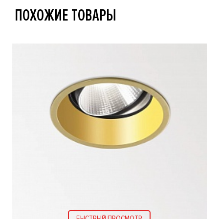
ПОХОЖИЕ ТОВАРЫ
БЫСТРЫЙ ПРОСМОТР