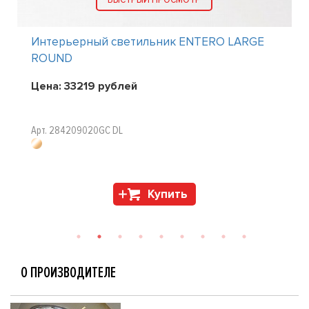
Интерьерный светильник ENTERO LARGE
ROUND
Цена:
33219
рублей
Арт. 284209020GC DL
Купить
О ПРОИЗВОДИТЕЛЕ