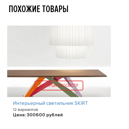
ПОХОЖИЕ ТОВАРЫ
БЫСТРЫЙ ПРОСМОТР
Интерьерный светильник SKIRT
12 вариантов
Цена:
300600
рублей