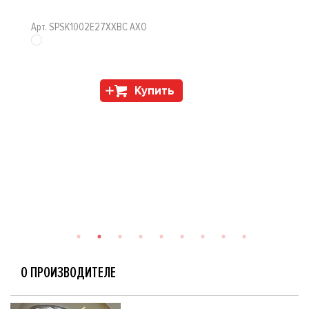
Арт. SPSK1002E27XXBC AXO
Купить
О ПРОИЗВОДИТЕЛЕ