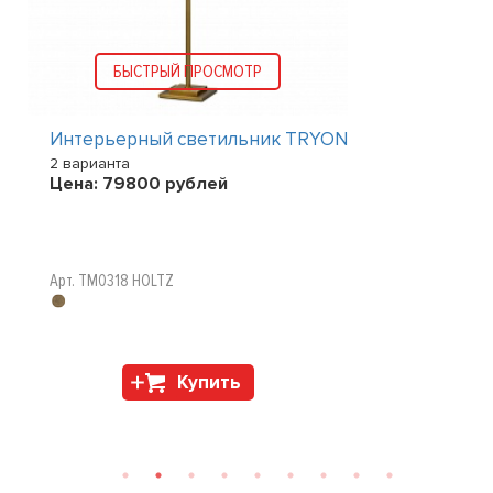
БЫСТРЫЙ ПРОСМОТР
Интерьерный светильник TRYON
2 варианта
Цена:
79800
рублей
Арт. TM0318 HOLTZ
Купить