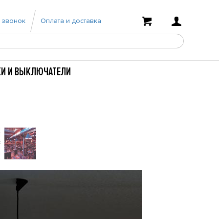
 звонок
Оплата и доставка
КИ И ВЫКЛЮЧАТЕЛИ