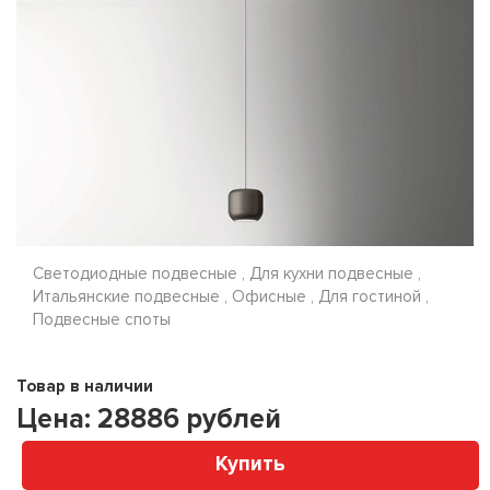
Светодиодные подвесные , Для кухни подвесные ,
Итальянские подвесные , Офисные , Для гостиной ,
Подвесные споты
Товар в наличии
Цена:
28886
рублей
Купить