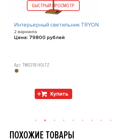
БЫСТРЫЙ ПРОСМОТР
Интерьерный светильник TRYON
2 варианта
Цена:
79800
рублей
Арт. TM0318 HOLTZ
Купить
ПОХОЖИЕ ТОВАРЫ