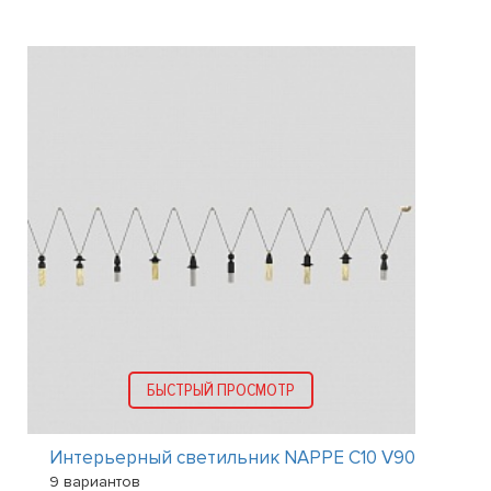
БЫСТРЫЙ ПРОСМОТР
Интерьерный светильник NAPPE C10 V90
9 вариантов