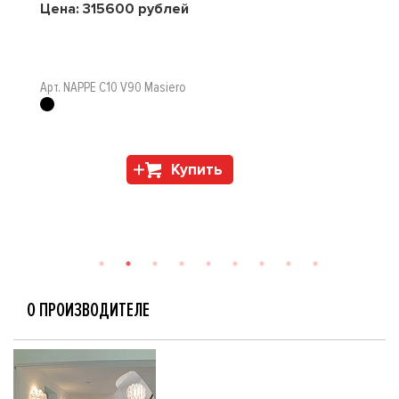
Цена:
315600
рублей
Арт. NAPPE C10 V90 Masiero
Купить
О ПРОИЗВОДИТЕЛЕ