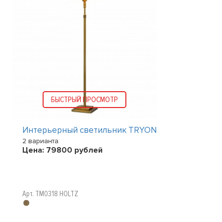
БЫСТРЫЙ ПРОСМОТР
Интерьерный светильник TRYON
2 варианта
Цена:
79800
рублей
Арт. TM0318 HOLTZ