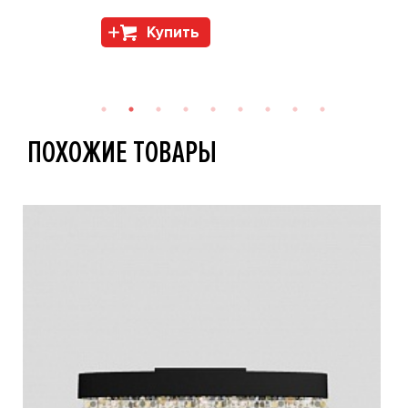
Купить
ПОХОЖИЕ ТОВАРЫ