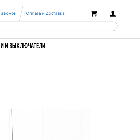
 звонок
Оплата и доставка
КИ И ВЫКЛЮЧАТЕЛИ