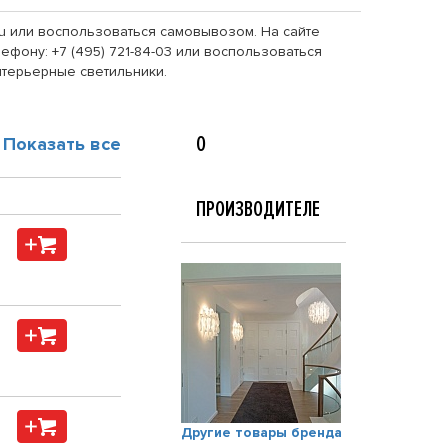
s.ru или воспользоваться самовывозом. На сайте
ефону: +7 (495) 721-84-03 или воспользоваться
нтерьерные светильники.
О
Показать все
ПРОИЗВОДИТЕЛЕ
Другие товары бренда