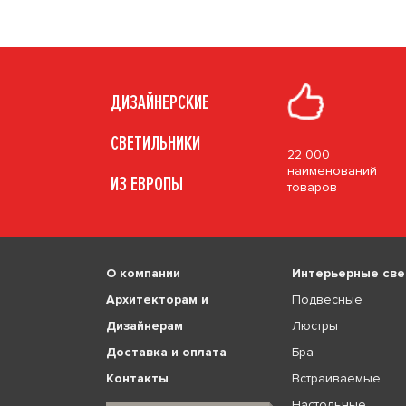
ДИЗАЙНЕРСКИЕ
СВЕТИЛЬНИКИ
22 000
наименований
ИЗ ЕВРОПЫ
товаров
О компании
Интерьерные све
Архитекторам и
Подвесные
Дизайнерам
Люстры
Доставка и оплата
Бра
Контакты
Встраиваемые
Настольные