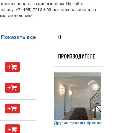
и воспользоваться самовывозом. На сайте
ефону: +7 (495) 721-84-03 или воспользоваться
ные светильники.
О
Показать все
ПРОИЗВОДИТЕЛЕ
Другие товары бренда