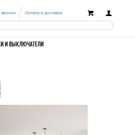
 звонок
Оплата и доставка
КИ И ВЫКЛЮЧАТЕЛИ