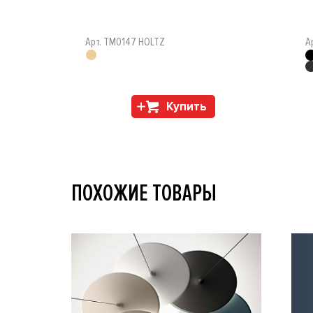
Арт. TM0147 HOLTZ
А
Купить
ПОХОЖИЕ ТОВАРЫ