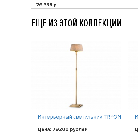
26 338 р.
ЕЩЕ ИЗ ЭТОЙ КОЛЛЕКЦИИ
ник TRYON
Интерьерный светильник TRYON
И
Цена:
79200
рублей
Ц