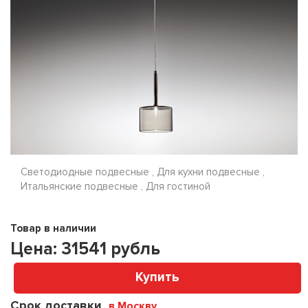
Светодиодные подвесные , Для кухни подвесные ,
Итальянские подвесные , Для гостиной
Товар в наличии
Цена:
31541
рубль
Купить
Срок доставки
в Москву