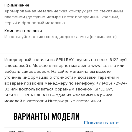
Примечание
Хромированная металлическая конструкция со стеклянным
плафоном (доступно четыре цвета: прозрачный, красный,
серый и бронзовый металлик).
Комплект поставки
Используйте только светодиодные лампы (в комплекте).
Интерьерный светильник SPILLRAY - купить по цене 19122 руб.
с доставкой в Москве в интернет-магазине www.littess.ru или
забрать самовывозом. На сайте магазина вы можете
уточнить информацию о стоимости и доставке, гарантии и
возврате позвонив менеджеру по телефону: +7 (495) 721-84-
03 или воспользоваться обратным звонком. SPILLRAY,
SPSPILLGGRCRG4L AXO – одна из желаемых на рынке
моделей в категории Интерьерные светильники.
ВАРИАНТЫ МОДЕЛИ
Показать все