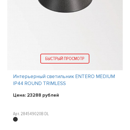
БЫСТРЫЙ ПРОСМОТР
Интерьерный светильник ENTERO MEDIUM
IP44 ROUND TRIMLESS
Цена:
23288
рублей
Арт. 284549020B DL