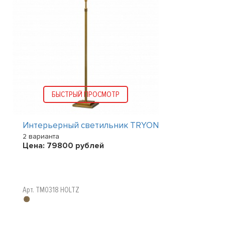
БЫСТРЫЙ ПРОСМОТР
Интерьерный светильник TRYON
2 варианта
Цена:
79800
рублей
Арт. TM0318 HOLTZ