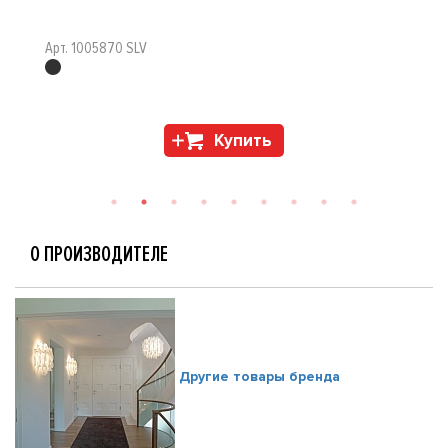
Арт. 1005870 SLV
Купить
О ПРОИЗВОДИТЕЛЕ
Другие товары бренда