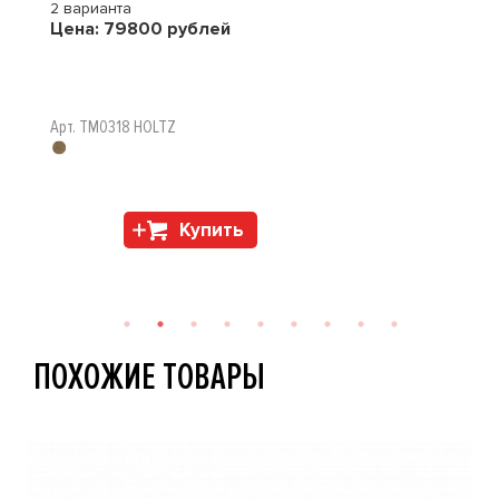
2 варианта
Цена:
79800
рублей
Арт. TM0318 HOLTZ
Купить
ПОХОЖИЕ ТОВАРЫ