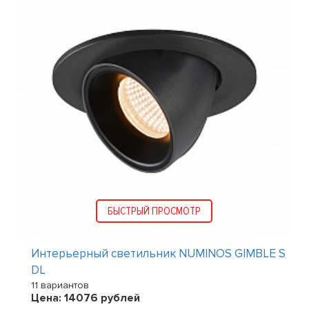
БЫСТРЫЙ ПРОСМОТР
Интерьерный светильник NUMINOS GIMBLE S
DL
11 вариантов
Цена:
14076
рублей