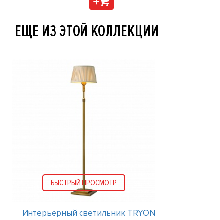
ЕЩЕ ИЗ ЭТОЙ КОЛЛЕКЦИИ
БЫСТРЫЙ ПРОСМОТР
Интерьерный светильник TRYON