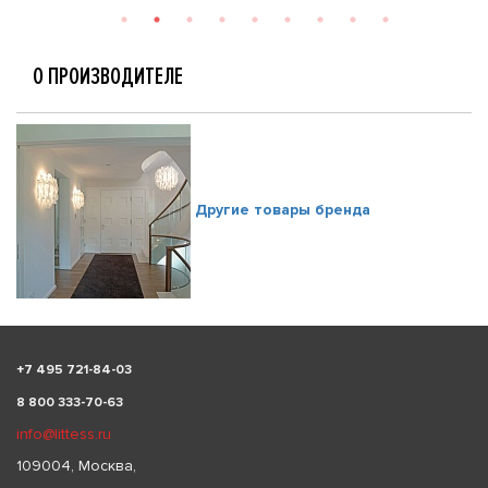
О ПРОИЗВОДИТЕЛЕ
Другие товары бренда
+
7 495 721-84-03
8 800 333-70-63
info@littess.ru
109004, Москва,