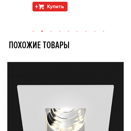
Купить
ПОХОЖИЕ ТОВАРЫ