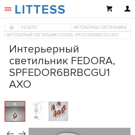
LITTESS
КАТАЛОГ
ИНТЕРЬЕРНЫЕ СВЕТИЛЬНИКИ
ИНТЕРЬЕРНЫЙ СВЕТИЛЬНИК FEDORA, SPFEDOR6BRBCGU1 AXO
Интерьерный
светильник FEDORA,
SPFEDOR6BRBCGU1
AXO