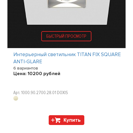
БЫСТРЫЙ ПРОСМОТР
Интерьерный светильник TITAN FIX SQUARE
ANTI-GLARE
6 вариантов
Цена:
10200
рублей
Арт. 1000.90.2700.28.01 DOXIS
Купить