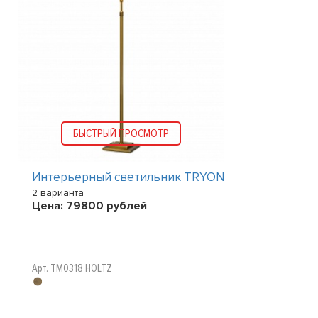
БЫСТРЫЙ ПРОСМОТР
Интерьерный светильник TRYON
2 варианта
Цена:
79800
рублей
Арт. TM0318 HOLTZ