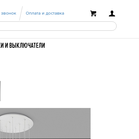
 звонок
Оплата и доставка
КИ И ВЫКЛЮЧАТЕЛИ