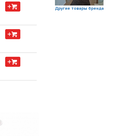
Другие товары бренда