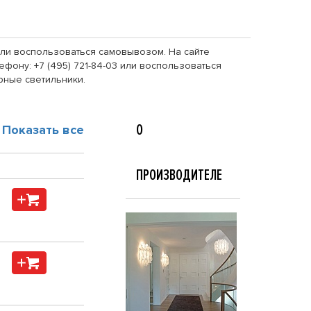
 или воспользоваться самовывозом. На сайте
фону: +7 (495) 721-84-03 или воспользоваться
рные светильники.
О
Показать все
ПРОИЗВОДИТЕЛЕ