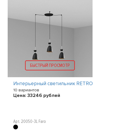
БЫСТРЫЙ ПРОСМОТР
Интерьерный светильник RETRO
10 вариантов
Цена:
33246
рублей
P44
Арт. 20050-3L Faro