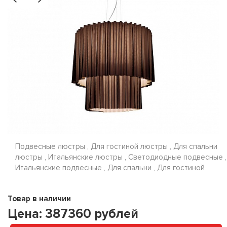
Подвесные люстры , Для гостиной люстры , Для спальни
люстры , Итальянские люстры , Светодиодные подвесные ,
Итальянские подвесные , Для спальни , Для гостиной
Товар в наличии
Цена:
387360
рублей