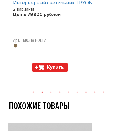
Интерьерный светильник TRYON
2 варианта
Цена:
79800
рублей
Арт. TM0318 HOLTZ
Купить
ПОХОЖИЕ ТОВАРЫ