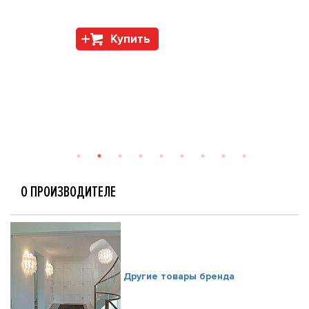
Купить
О ПРОИЗВОДИТЕЛЕ
Другие товары бренда