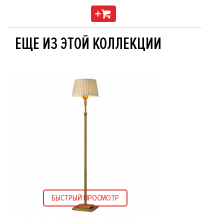
ЕЩЕ ИЗ ЭТОЙ КОЛЛЕКЦИИ
БЫСТРЫЙ ПРОСМОТР