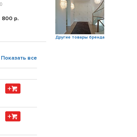
XO
1 800 р.
Другие товары бренда
Показать все