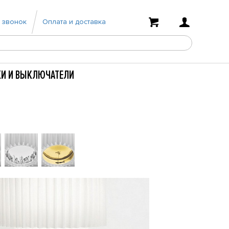
 звонок
Оплата и доставка
КИ И ВЫКЛЮЧАТЕЛИ