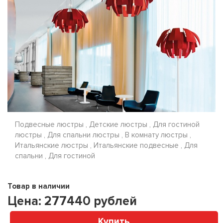
Подвесные люстры , Детские люстры , Для гостиной
люстры , Для спальни люстры , В комнату люстры ,
Итальянские люстры , Итальянские подвесные , Для
спальни , Для гостиной
Товар в наличии
Цена:
277440
рублей
Купить