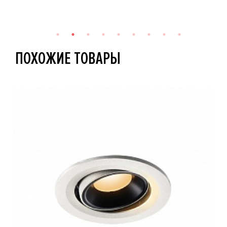
ПОХОЖИЕ ТОВАРЫ