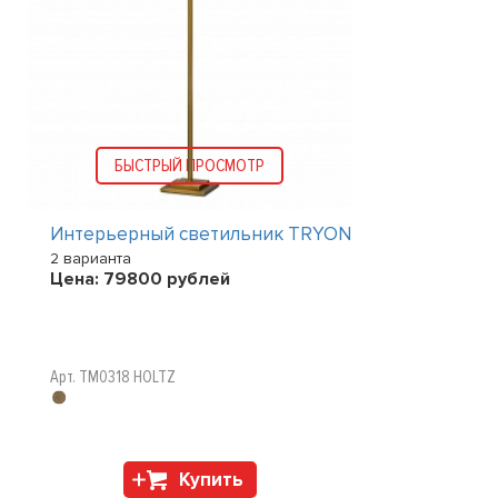
БЫСТРЫЙ ПРОСМОТР
Интерьерный светильник TRYON
2 варианта
Цена:
79800
рублей
Арт. TM0318 HOLTZ
Купить