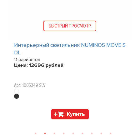
БЫСТРЫЙ ПРОСМОТР
Интерьерный светильник NUMINOS MOVE S
DL
11 вариантов
Цена:
12696
рублей
Арт. 1005349 SLV
Купить