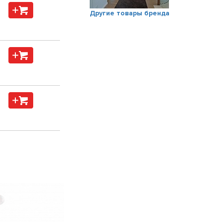
Другие товары бренда