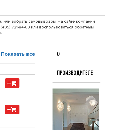
.ru или забрать самовывозом. На сайте компании
 (495) 721-84-03 или воспользоваться обратным
и.
О
Показать все
ПРОИЗВОДИТЕЛЕ