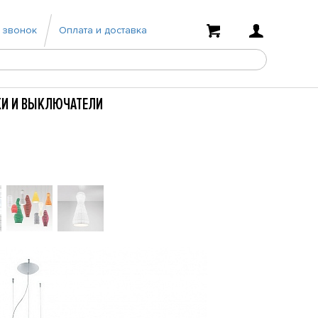
 звонок
Оплата и доставка
КИ И ВЫКЛЮЧАТЕЛИ