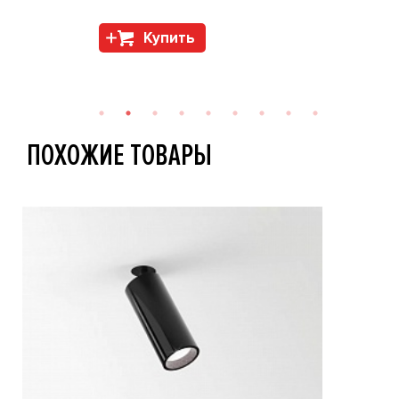
Купить
ПОХОЖИЕ ТОВАРЫ