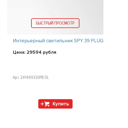
БЫСТРЫЙ ПРОСМОТР
Интерьерный светильник SPY 39 PLUG
Цена:
29594
рубля
Арт. 241499330PB DL
Купить