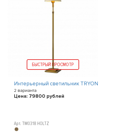
БЫСТРЫЙ ПРОСМОТР
Интерьерный светильник TRYON
2 варианта
Цена:
79800
рублей
Арт. TM0318 HOLTZ