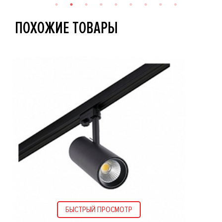
ПОХОЖИЕ ТОВАРЫ
БЫСТРЫЙ ПРОСМОТР