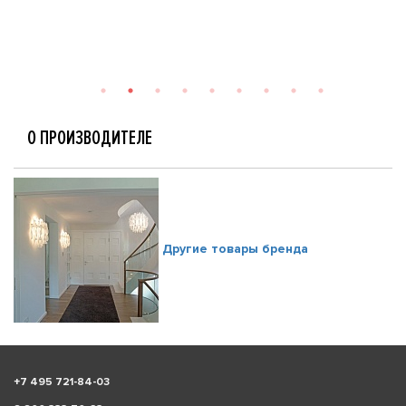
О ПРОИЗВОДИТЕЛЕ
Другие товары бренда
+
7 495 721-84-03