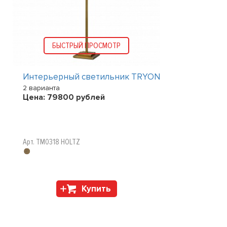
БЫСТРЫЙ ПРОСМОТР
Интерьерный светильник TRYON
2 варианта
Цена:
79800
рублей
Арт. TM0318 HOLTZ
Купить