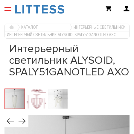
LITTESS
КАТАЛОГ
ИНТЕРЬЕРНЫЕ СВЕТИЛЬНИКИ
ИНТЕРЬЕРНЫЙ СВЕТИЛЬНИК ALYSOID, SPALY51GANOTLED AXO
Интерьерный
светильник ALYSOID,
SPALY51GANOTLED AXO