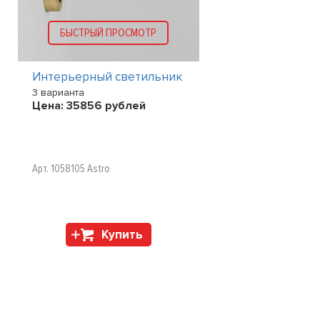
БЫСТРЫЙ ПРОСМОТР
Интерьерный светильник
3 варианта
Цена:
35856
рублей
Арт. 1058105 Astro
Купить