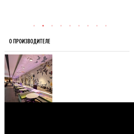
О ПРОИЗВОДИТЕЛЕ