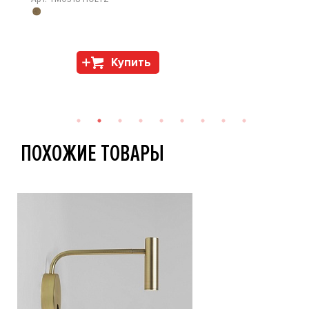
Купить
ПОХОЖИЕ ТОВАРЫ