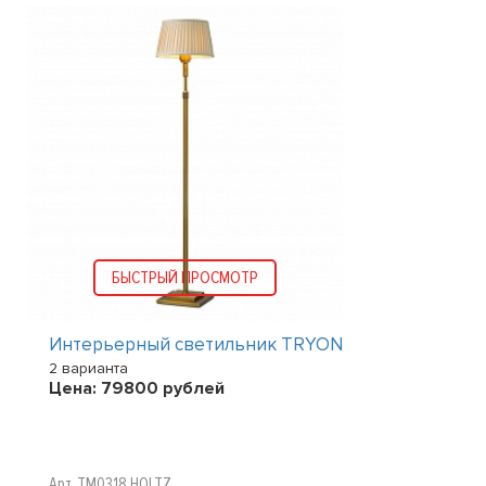
БЫСТРЫЙ ПРОСМОТР
Интерьерный светильник TRYON
2 варианта
Цена:
79800
рублей
Арт. TM0318 HOLTZ