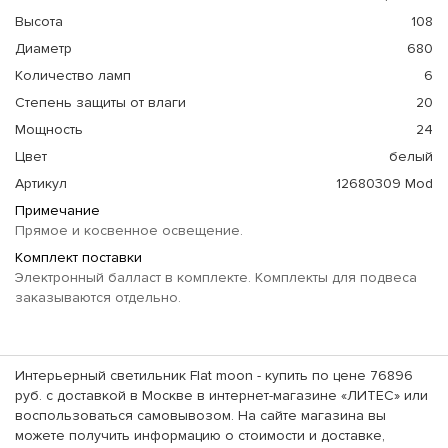
Высота
108
Диаметр
680
Количество ламп
6
Степень защиты от влаги
20
Мощность
24
Цвет
белый
Артикул
12680309 Mod
Примечание
Прямое и косвенное освещение.
Комплект поставки
Электронный балласт в комплекте. Комплекты для подвеса
заказываются отдельно.
Интерьерный светильник Flat moon - купить по цене 76896
руб. с доставкой в Москве в интернет-магазине «ЛИТЕС» или
воспользоваться самовывозом. На сайте магазина вы
можете получить информацию о стоимости и доставке,