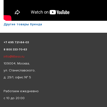
Другие товары бренда
+
7 495 721-84-03
8 800 333-70-63
info@littess.ru
109004, Москва,
ул. Станиславского,
д. 29/1, офис № 5
Работаем ежедневно
с 10 до 20:00