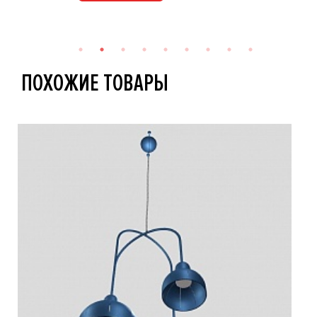
ПОХОЖИЕ ТОВАРЫ