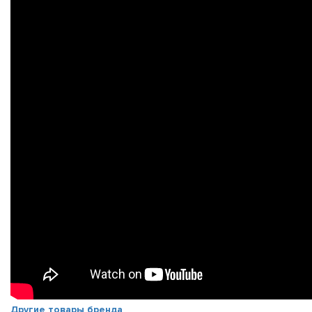
Другие товары бренда