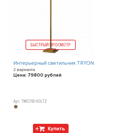
БЫСТРЫЙ ПРОСМОТР
Интерьерный светильник TRYON
2 варианта
Цена:
79800
рублей
Арт. TM0318 HOLTZ
Купить