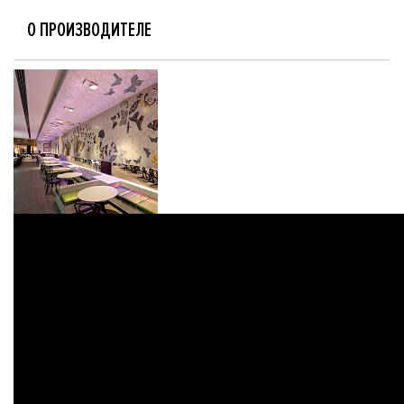
О ПРОИЗВОДИТЕЛЕ