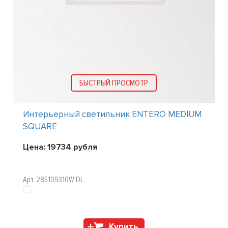
БЫСТРЫЙ ПРОСМОТР
Интерьерный светильник ENTERO MEDIUM
SQUARE
Цена:
19734
рубля
Арт. 285109310W DL
Купить