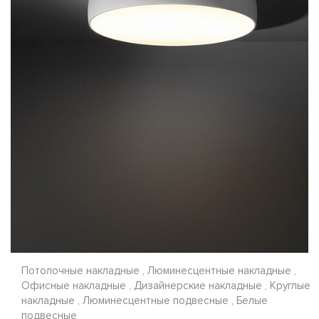
Потолочные накладные , Люминесцентные накладные ,
Офисные накладные , Дизайнерские накладные , Круглые
накладные , Люминесцентные подвесные , Белые
подвесные