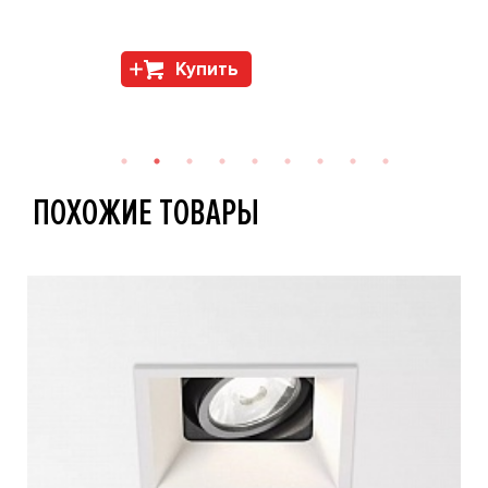
Купить
ПОХОЖИЕ ТОВАРЫ