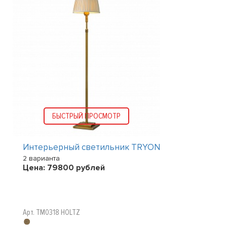
БЫСТРЫЙ ПРОСМОТР
Интерьерный светильник TRYON
2 варианта
Цена:
79800
рублей
Арт. TM0318 HOLTZ