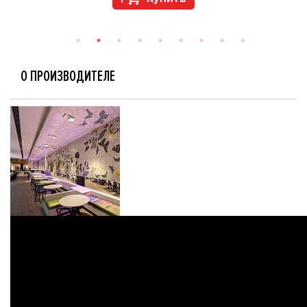
О ПРОИЗВОДИТЕЛЕ