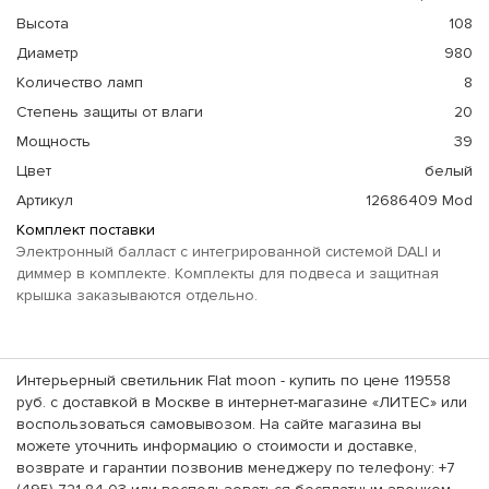
Высота
108
Диаметр
980
Количество ламп
8
Степень защиты от влаги
20
Мощность
39
Цвет
белый
Артикул
12686409 Mod
Комплект поставки
Электронный балласт с интегрированной системой DALI и
диммер в комплекте. Комплекты для подвеса и защитная
крышка заказываются отдельно.
Интерьерный светильник Flat moon - купить по цене 119558
руб. с доставкой в Москве в интернет-магазине «ЛИТЕС» или
воспользоваться самовывозом. На сайте магазина вы
можете уточнить информацию о стоимости и доставке,
возврате и гарантии позвонив менеджеру по телефону: +7