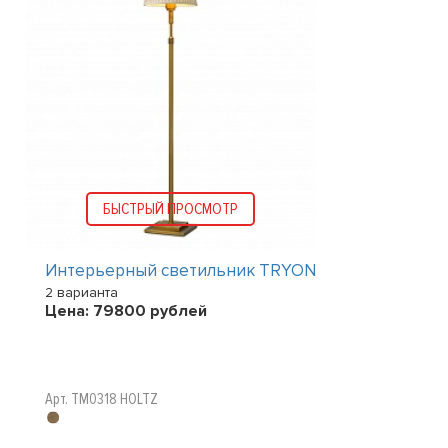
БЫСТРЫЙ ПРОСМОТР
Интерьерный светильник TRYON
2 варианта
Цена:
79800
рублей
Арт. TM0318 HOLTZ