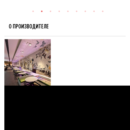
О ПРОИЗВОДИТЕЛЕ