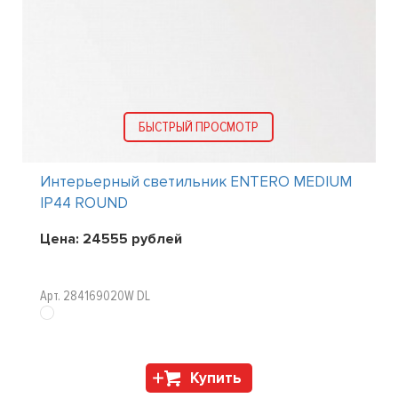
БЫСТРЫЙ ПРОСМОТР
Интерьерный светильник ENTERO MEDIUM
IP44 ROUND
Цена:
24555
рублей
Арт. 284169020W DL
Купить