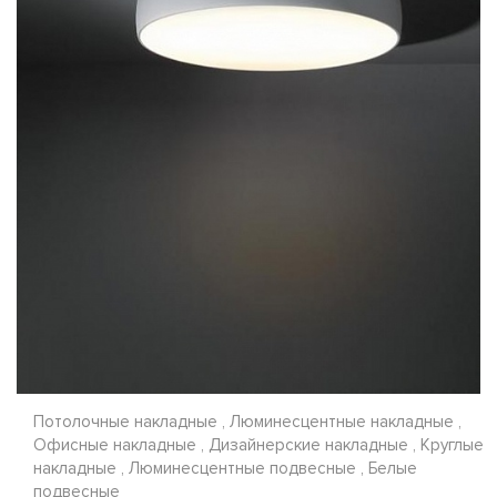
Потолочные накладные , Люминесцентные накладные ,
Офисные накладные , Дизайнерские накладные , Круглые
накладные , Люминесцентные подвесные , Белые
подвесные