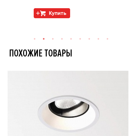
Купить
ПОХОЖИЕ ТОВАРЫ