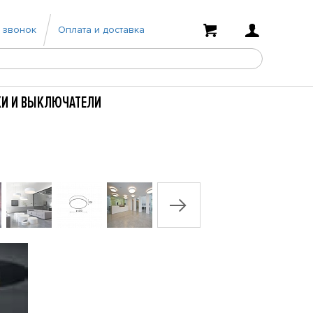
 звонок
Оплата и доставка
КИ И ВЫКЛЮЧАТЕЛИ