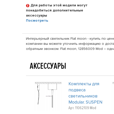
Для работы этой модели могут
понадобиться дополнительные
аксессуары
Посмотреть
Интерьерный светильник Flat moon - купить по цен
компании вы можете уточнить информацию о достав
обратным звонком. Flat moon, 12856009 Mod – од
АКСЕССУАРЫ
Комплекты для
подвеса
светильников
Modular. SUSPEN
Арт. 11062109 Mod