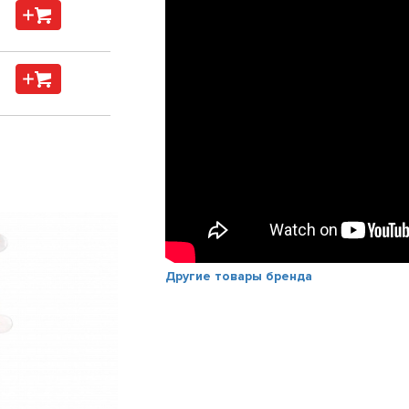
Другие товары бренда