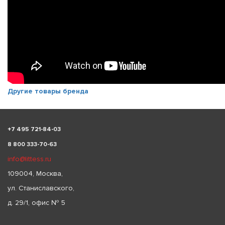
Другие товары бренда
+
7 495 721-84-03
8 800 333-70-63
info@littess.ru
109004, Москва,
ул. Станиславского,
д. 29/1, офис № 5