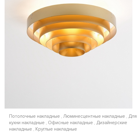
Потолочные накладные , Люминесцентные накладные , Для
кухни накладные , Офисные накладные , Дизайнерские
накладные , Круглые накладные