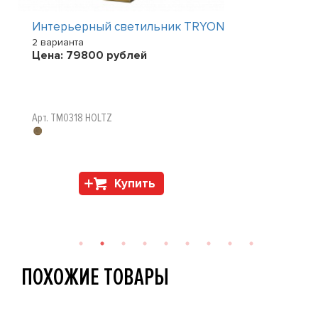
Интерьерный светильник TRYON
2 варианта
Цена:
79800
рублей
Арт. TM0318 HOLTZ
Купить
ПОХОЖИЕ ТОВАРЫ