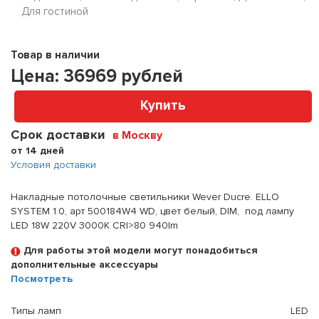
Для гостиной
Товар в наличии
Цена:
36969
рублей
Купить
Срок доставки
в Москву
от 14 дней
Условия доставки
Накладные потолочные светильники Wever Ducre. ELLO
SYSTEM 1.0, арт 500184W4 WD, цвет белый, DIM, под лампу
LED 18W 220V 3000K CRI>80 940lm
Для работы этой модели могут понадобиться
дополнительные аксессуары
Посмотреть
Типы ламп
LED