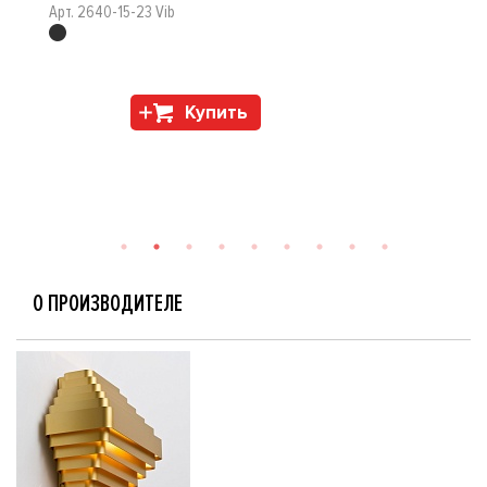
Арт. 2640-15-23 Vib
Купить
О ПРОИЗВОДИТЕЛЕ