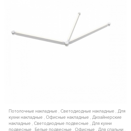
Потолочные накладные , Светодиодные накладные , Для
кухни накладные , Офисные накладные , Дизайнерские
накладные , Светодиодные подвесные , Для кухни
подвесные , Белые подвесные , Офисные , Для спальни ,