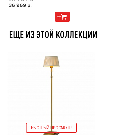
36 969 р.
ЕЩЕ ИЗ ЭТОЙ КОЛЛЕКЦИИ
БЫСТРЫЙ ПРОСМОТР