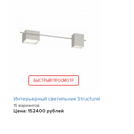
БЫСТРЫЙ ПРОСМОТР
Интерьерный светильник Structural
15 вариантов
Цена:
152400
рублей