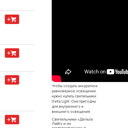
Чтобы создать аккуратное
равномерное освещение,
нужно купить светильники
Delta Light. Они пригодны
для внутреннего и
внешнего освещения.
Светильники «Дельта
Лайт» и их
комплектующие в