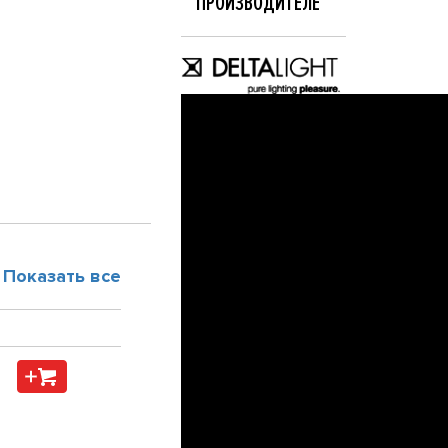
ПРОИЗВОДИТЕЛЕ
Показать все