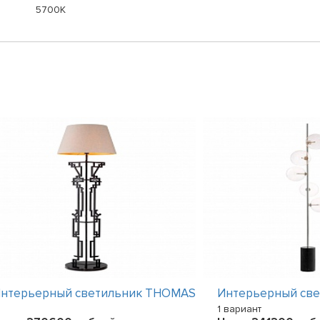
5700K
нтерьерный светильник THOMAS
Интерьерный св
1 вариант