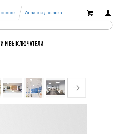
 звонок
Оплата и доставка
КИ И ВЫКЛЮЧАТЕЛИ