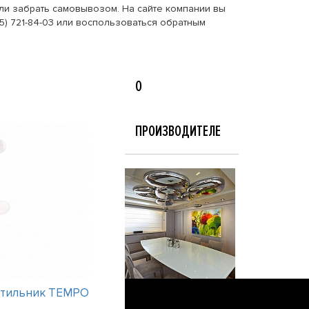
или забрать самовывозом. На сайте компании вы
5) 721-84-03 или воспользоваться обратным
О
ПРОИЗВОДИТЕЛЕ
етильник TEMPO
Интерьерный светильник TEMPO