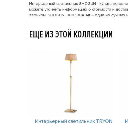
Интерьерный светильник SHOGUN - купить по цене
можете уточнить информацию о стоимости и достав
звонком. SHOGUN, 000300A Art – одна из лучших 
ЕЩЕ ИЗ ЭТОЙ КОЛЛЕКЦИИ
ник TRYON
Интерьерный светильник TRYON
И