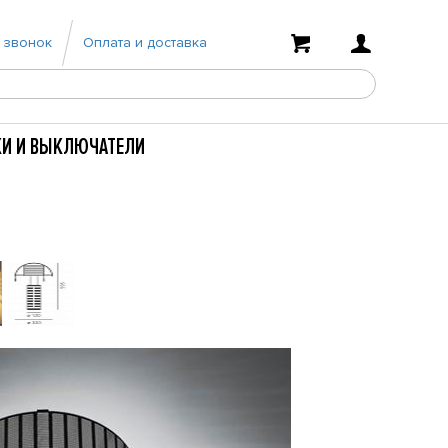
 звонок
Оплата и доставка
КИ И ВЫКЛЮЧАТЕЛИ