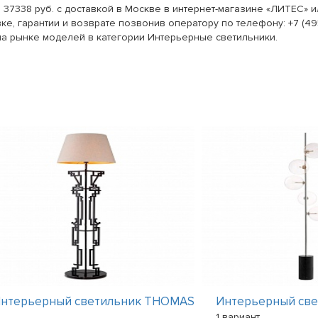
 37338 руб. с доставкой в Москве в интернет-магазине «ЛИТЕС» 
ке, гарантии и возврате позвонив оператору по телефону: +7 (49
на рынке моделей в категории Интерьерные светильники.
нтерьерный светильник THOMAS
Интерьерный св
1 вариант