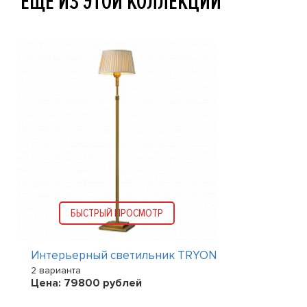
ЕЩЕ ИЗ ЭТОЙ КОЛЛЕКЦИИ
БЫСТРЫЙ ПРОСМОТР
Интерьерный светильник TRYON
2 варианта
Цена:
79800
рублей