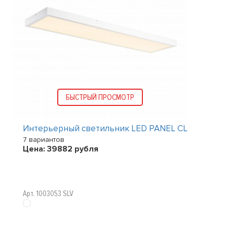
БЫСТРЫЙ ПРОСМОТР
Интерьерный светильник LED PANEL CL
7 вариантов
Цена:
39882
рубля
Арт. 1003053 SLV