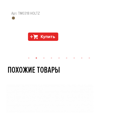
Арт. TM0318 HOLTZ
Купить
ПОХОЖИЕ ТОВАРЫ