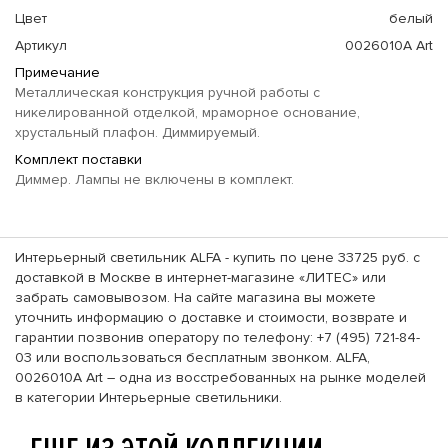
Цвет
белый
Артикул
0026010A Art
Примечание
Металлическая конструкция ручной работы с
никелированной отделкой, мраморное основание,
хрустальный плафон. Диммируемый.
Комплект поставки
Диммер. Лампы не включены в комплект.
Интерьерный светильник ALFA - купить по цене 33725 руб. с
доставкой в Москве в интернет-магазине «ЛИТЕС» или
забрать самовывозом. На сайте магазина вы можете
уточнить информацию о доставке и стоимости, возврате и
гарантии позвонив оператору по телефону: +7 (495) 721-84-
03 или воспользоваться бесплатным звонком. ALFA,
0026010A Art – одна из восстребованных на рынке моделей
в категории Интерьерные светильники.