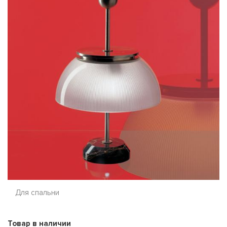
Для спальни
Товар в наличии