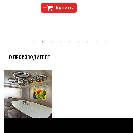
Купить
О ПРОИЗВОДИТЕЛЕ