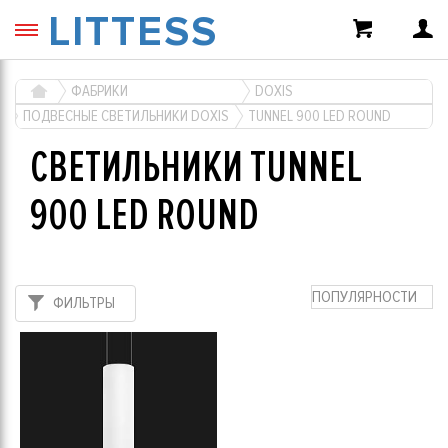
LITTESS
ФАБРИКИ
DOXIS
ПОДВЕСНЫЕ СВЕТИЛЬНИКИ DOXIS
TUNNEL 900 LED ROUND
СВЕТИЛЬНИКИ TUNNEL
900 LED ROUND
ПОПУЛЯРНОСТИ
ФИЛЬТРЫ