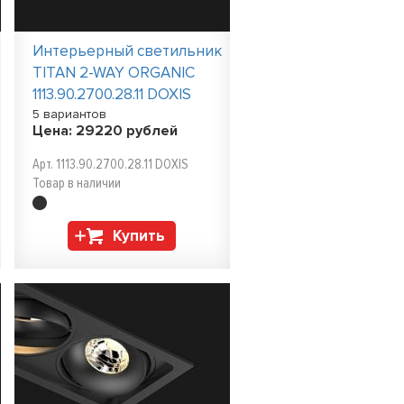
Интерьерный светильник
TITAN 2-WAY ORGANIC
1113.90.2700.28.11 DOXIS
5 вариантов
Цена:
29220
рублей
Арт. 1113.90.2700.28.11 DOXIS
Товар в наличии
Купить