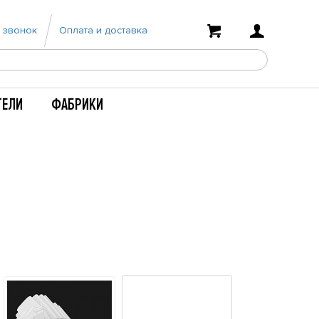
 звонок
Оплата и доставка
ТЕЛИ
ФАБРИКИ