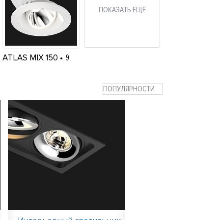
ПОКАЗАТЬ ЕЩЁ
ATLAS MIX 150
9
ПОПУЛЯРНОСТИ