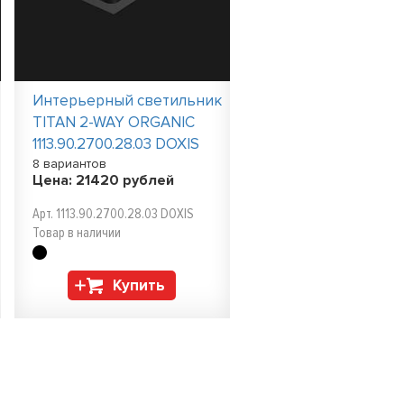
Интерьерный светильник
TITAN 2-WAY ORGANIC
1113.90.2700.28.03 DOXIS
8 вариантов
Цена:
21420
рублей
Арт. 1113.90.2700.28.03 DOXIS
Товар в наличии
Купить