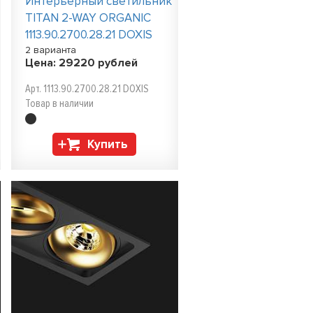
Интерьерный светильник
TITAN 2-WAY ORGANIC
1113.90.2700.28.21 DOXIS
2 варианта
Цена:
29220
рублей
Арт. 1113.90.2700.28.21 DOXIS
Товар в наличии
Купить