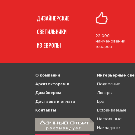
ДИЗАЙНЕРСКИЕ
СВЕТИЛЬНИКИ
22 000
наименований
ИЗ ЕВРОПЫ
товаров
О компании
Интерьерные све
Архитекторам и
Подвесные
Дизайнерам
Люстры
Доставка и оплата
Бра
Контакты
Встраиваемые
Настольные
Накладные