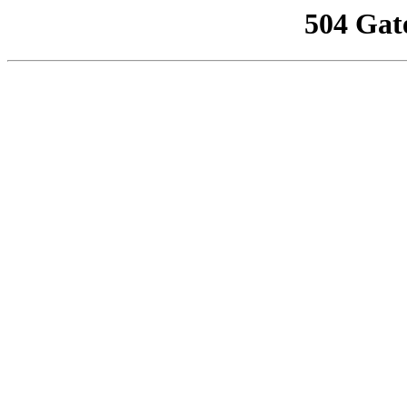
504 Gat