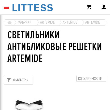
LITTESS
ФАБРИКИ
ARTEMIDE
ARTEMIDE
ARTEMIDE
СВЕТИЛЬНИКИ
АНТИБЛИКОВЫЕ РЕШЕТКИ
ARTEMIDE
ПОПУЛЯРНОСТИ
ФИЛЬТРЫ